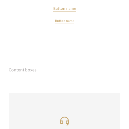
Button name
Button name
Content boxes