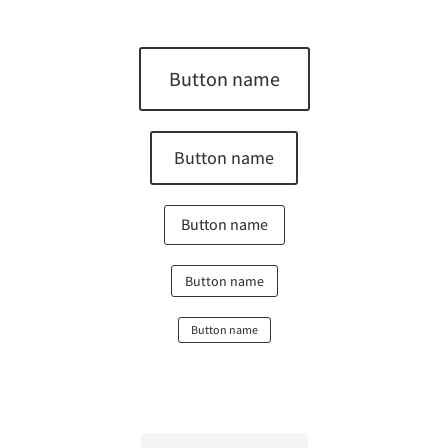
Button name
Button name
Button name
Button name
Button name