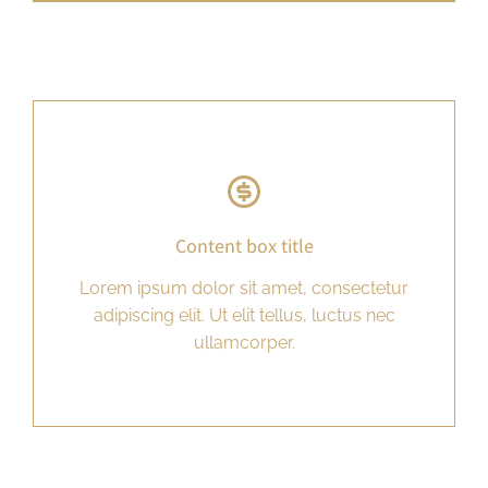
Content box title
Lorem ipsum dolor sit amet, consectetur
adipiscing elit. Ut elit tellus, luctus nec
ullamcorper.