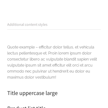
Additional content styles
Quote example – efficitur dolor tellus, et vehicula
lectus pellentesque et. Proin lorem ipsum dolor
consectetur libero ac vulputate blandit sapien velit
vulputate ipsum sit amet efficitur elit orci et arcu
ommodo nec pulvinar ut hendrerit eu dolor eu
maximus dolor vestibulum!
Title uppercase large