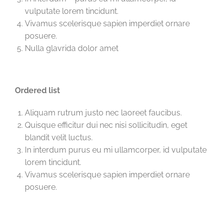
vulputate lorem tincidunt.
Vivamus scelerisque sapien imperdiet ornare
posuere.
Nulla glavrida dolor amet
Ordered list
Aliquam rutrum justo nec laoreet faucibus.
Quisque efficitur dui nec nisi sollicitudin, eget
blandit velit luctus.
In interdum purus eu mi ullamcorper, id vulputate
lorem tincidunt.
Vivamus scelerisque sapien imperdiet ornare
posuere.