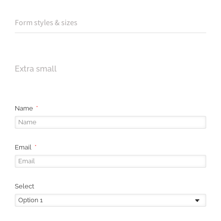
Form styles & sizes
Extra small
Name
Email
Select