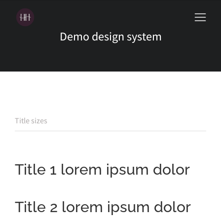
Demo design system
Title sizes
Title 1 lorem ipsum dolor
Title 2 lorem ipsum dolor