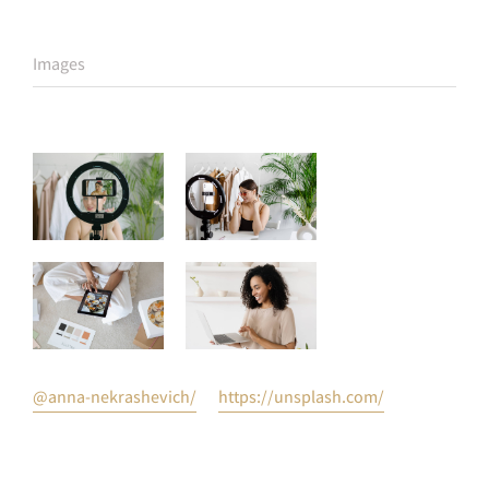
Images
@anna-nekrashevich/
https://unsplash.com/