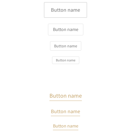
Button name
Button name
Button name
Button name
Button name
Button name
Button name