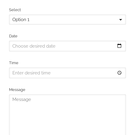
Select
Date
Time
Message