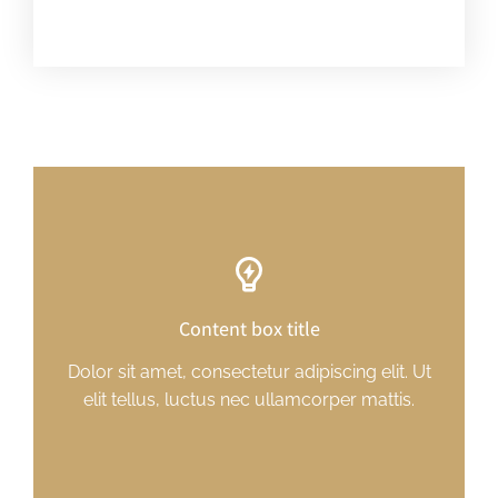
Content box title
Dolor sit amet, consectetur adipiscing elit. Ut
elit tellus, luctus nec ullamcorper mattis.