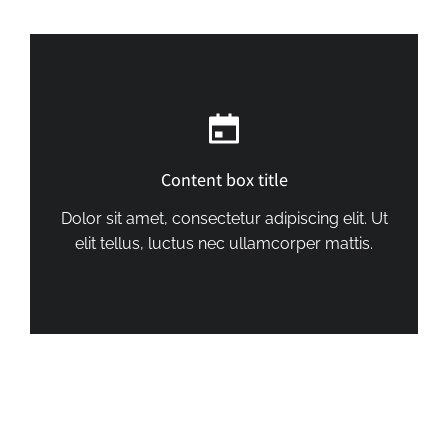
Content box title
Dolor sit amet, consectetur adipiscing elit. Ut
elit tellus, luctus nec ullamcorper mattis.