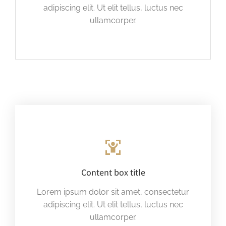
adipiscing elit. Ut elit tellus, luctus nec
ullamcorper.
Content box title
Lorem ipsum dolor sit amet, consectetur
adipiscing elit. Ut elit tellus, luctus nec
ullamcorper.