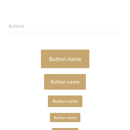
Buttons
Button name
Button name
Button name
Button name