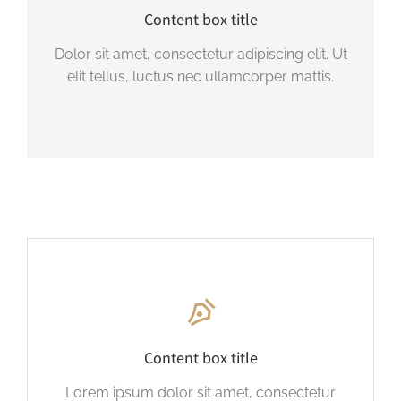
Content box title
Dolor sit amet, consectetur adipiscing elit. Ut
elit tellus, luctus nec ullamcorper mattis.
Content box title
Lorem ipsum dolor sit amet, consectetur