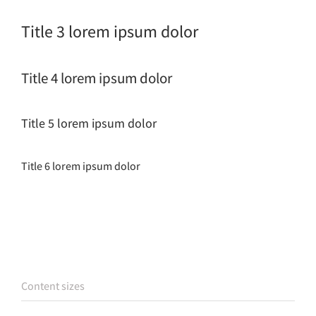
Title 3 lorem ipsum dolor
Title 4 lorem ipsum dolor
Title 5 lorem ipsum dolor
Title 6 lorem ipsum dolor
Content sizes