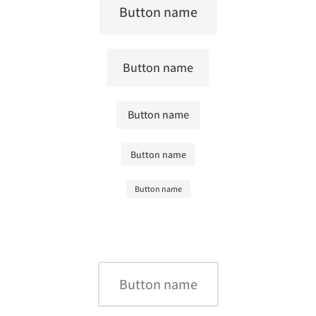
Button name
Button name
Button name
Button name
Button name
Button name