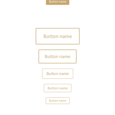
Button name
Button name
Button name
Button name
Button name
Button name